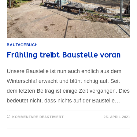
BAUTAGEBUCH
Frühling treibt Baustelle voran
Unsere Baustelle ist nun auch endlich aus dem
Winterschlaf erwacht und blüht richtig auf. Seit
dem letzten Beitrag ist einige Zeit vergangen. Dies
bedeutet nicht, dass nichts auf der Baustelle…
FÜR
KOMMENTARE DEAKTIVIERT
25. APRIL 2021
FRÜHLING
TREIBT
BAUSTELLE
VORAN