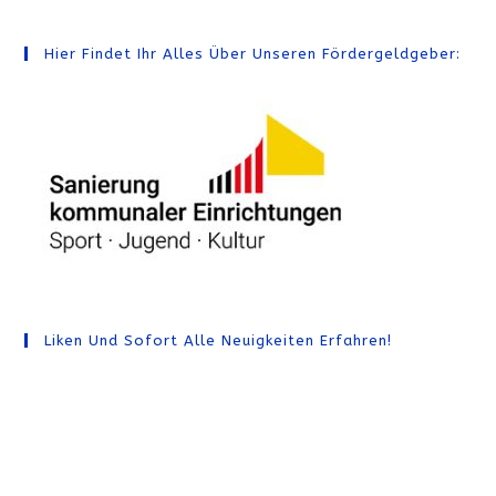
Hier Findet Ihr Alles Über Unseren Fördergeldgeber:
Liken Und Sofort Alle Neuigkeiten Erfahren!