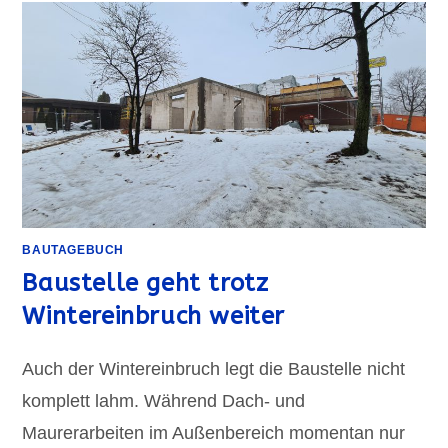
BAUTAGEBUCH
Baustelle geht trotz
Wintereinbruch weiter
Auch der Wintereinbruch legt die Baustelle nicht
komplett lahm. Während Dach- und
Maurerarbeiten im Außenbereich momentan nur