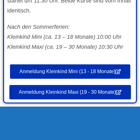
startet um 11:30 Uhr. Beide Kurse sind vom Inhalt
identisch.
Nach den Sommerferien:
Kleinkind Mini (ca. 13 – 18 Monate) 10:00 Uhr
Kleinkind Maxi (ca. 19 – 30 Monate) 10:30 Uhr
Anmeldung Kleinkind Mini (13 - 18 Monate)
Anmeldung Kleinkind Maxi (19 - 30 Monate)