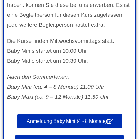
haben, können Sie diese bei uns erwerben. Es ist
eine Begleitperson für diesen Kurs zugelassen,
jede weitere Begleitperson kostet extra.
Die Kurse finden Mittwochsvormittags statt.
Baby Minis startet um 10:00 Uhr
Baby Midis startet um 10:30 Uhr.
Nach den Sommerferien:
Baby Mini (ca. 4 – 8 Monate) 11:00 Uhr
Baby Maxi (ca. 9 – 12 Monate) 11:30 Uhr
Anmeldung Baby Mini (4 - 8 Monate)