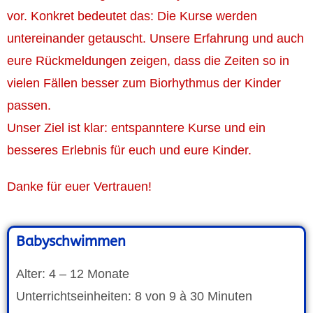
vor. Konkret bedeutet das: Die Kurse werden
untereinander getauscht. Unsere Erfahrung und auch
eure Rückmeldungen zeigen, dass die Zeiten so in
vielen Fällen besser zum Biorhythmus der Kinder
passen.
Unser Ziel ist klar: entspanntere Kurse und ein
besseres Erlebnis für euch und eure Kinder.
Danke für euer Vertrauen!
Babyschwimmen
Alter: 4 – 12 Monate
Unterrichtseinheiten: 8 von 9 à 30 Minuten