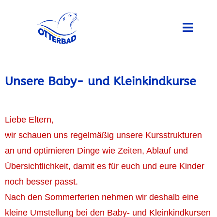
Unsere Baby- und Kleinkindkurse
Liebe Eltern,
wir schauen uns regelmäßig unsere Kursstrukturen
an und optimieren Dinge wie Zeiten, Ablauf und
Übersichtlichkeit, damit es für euch und eure Kinder
noch besser passt.
Nach den Sommerferien nehmen wir deshalb eine
kleine Umstellung bei den Baby- und Kleinkindkursen