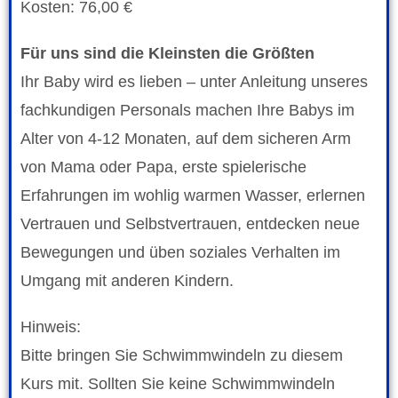
Kosten: 76,00 €
Für uns sind die Kleinsten die Größten
Ihr Baby wird es lieben – unter Anleitung unseres
fachkundigen Personals machen Ihre Babys im
Alter von 4-12 Monaten, auf dem sicheren Arm
von Mama oder Papa, erste spielerische
Erfahrungen im wohlig warmen Wasser, erlernen
Vertrauen und Selbstvertrauen, entdecken neue
Bewegungen und üben soziales Verhalten im
Umgang mit anderen Kindern.
Hinweis:
Bitte bringen Sie Schwimmwindeln zu diesem
Kurs mit. Sollten Sie keine Schwimmwindeln