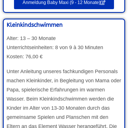
Anmeldung Baby Maxi (9 - 12 Monate)
Kleinkindschwimmen
Alter: 13 – 30 Monate
Unterrichtseinheiten: 8 von 9 à 30 Minuten
Kosten: 76,00 €
Unter Anleitung unseres fachkundigen Personals
machen Kleinkinder, in Begleitung von Mama oder
Papa, spielerische Erfahrungen im warmen
Wasser. Beim Kleinkindschwimmen werden die
Kinder im Alter von 13-30 Monaten durch das
gemeinsame Spielen und Planschen mit den
Eltern an das Element Wasser herangeführt. Die