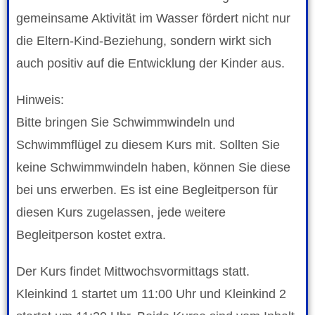
gemeinsame Aktivität im Wasser fördert nicht nur
die Eltern-Kind-Beziehung, sondern wirkt sich
auch positiv auf die Entwicklung der Kinder aus.
Hinweis:
Bitte bringen Sie Schwimmwindeln und
Schwimmflügel zu diesem Kurs mit. Sollten Sie
keine Schwimmwindeln haben, können Sie diese
bei uns erwerben. Es ist eine Begleitperson für
diesen Kurs zugelassen, jede weitere
Begleitperson kostet extra.
Der Kurs findet Mittwochsvormittags statt.
Kleinkind 1 startet um 11:00 Uhr und Kleinkind 2