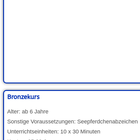
Bronzekurs
Alter: ab 6 Jahre
Sonstige Voraussetzungen: Seepferdchenabzeichen
Unterrichtseinheiten: 10 x 30 Minuten