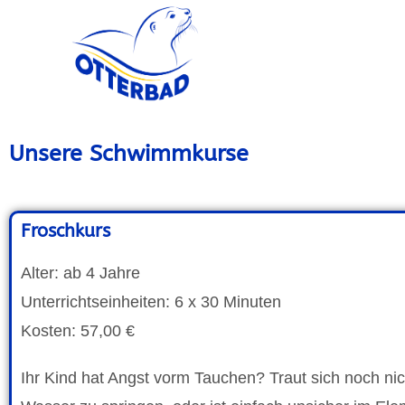
Unsere Schwimmkurse
Froschkurs
Alter: ab 4 Jahre
Unterrichtseinheiten: 6 x 30 Minuten
Kosten: 57,00 €
Ihr Kind hat Angst vorm Tauchen? Traut sich noch nic