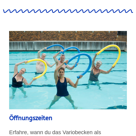
Öffnungszeiten
Erfahre, wann du das Variobecken als