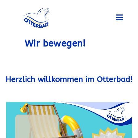
Wir bewegen!
Herzlich willkommen im Otterbad!