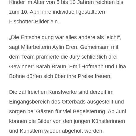
Kinder im Alter von 5 bis 10 Jahren reichten bis
zum 10. April ihre individuell gestalteten
Fischotter-Bilder ein.
„Die Entscheidung war alles andere als leicht“,
sagt Mitarbeiterin Aylin Eren. Gemeinsam mit
dem Team prämierte die Jury schließlich drei
Gewinner: Sarah Braun, Emil Hofmann und Lina
Bohne dürfen sich über ihre Preise freuen.
Die zahlreichen Kunstwerke sind derzeit im
Eingangsbereich des Otterbads ausgestellt und
sorgen bei Gästen für viel Begeisterung. Ab Juni
können die Bilder von den jungen Künstlerinnen
und Künstlern wieder abgeholt werden.