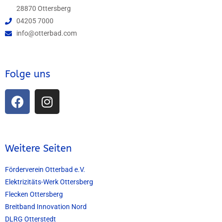
28870 Ottersberg
04205 7000
info@otterbad.com
Folge uns
Weitere Seiten
Förderverein Otterbad e.V.
Elektrizitäts-Werk Ottersberg
Flecken Ottersberg
Breitband Innovation Nord
DLRG Otterstedt