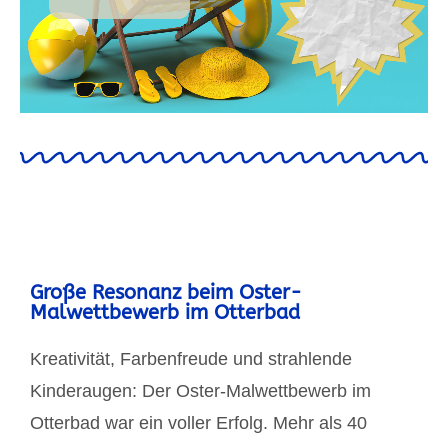
Große Resonanz beim Oster-
Malwettbewerb im Otterbad
Kreativität, Farbenfreude und strahlende
Kinderaugen: Der Oster-Malwettbewerb im
Otterbad war ein voller Erfolg. Mehr als 40