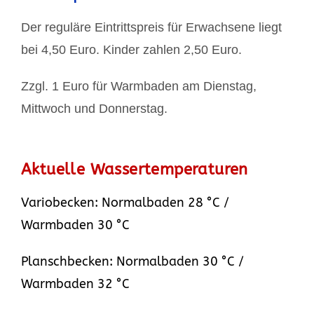
Der reguläre Eintrittspreis für Erwachsene liegt
bei 4,50 Euro. Kinder zahlen 2,50 Euro.
Zzgl. 1 Euro für Warmbaden am Dienstag,
Mittwoch und Donnerstag.
Aktuelle Wassertemperaturen
Variobecken: Normalbaden 28 °C /
Warmbaden 30 °C
Planschbecken: Normalbaden 30 °C /
Warmbaden 32 °C