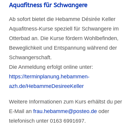
Aquafitness für Schwangere
Ab sofort bietet die Hebamme Désirée Keller
Aquafitness-Kurse speziell für Schwangere im
Otterbad an. Die Kurse fördern Wohlbefinden,
Beweglichkeit und Entspannung während der
Schwangerschaft.
Die Anmeldung erfolgt online unter:
https://terminplanung.hebammen-
azh.de/HebammeDesireeKeller
Weitere Informationen zum Kurs erhältst du per
E-Mail an
frau.hebamme@posteo.de
oder
telefonisch unter 0163 6991697.