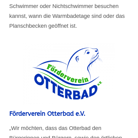
Schwimmer oder Nichtschwimmer besuchen
kannst, wann die Warmbadetage sind oder das
Planschbecken geöffnet ist.
Förderverein Otterbad e.V.
„Wir möchten, dass das Otterbad den