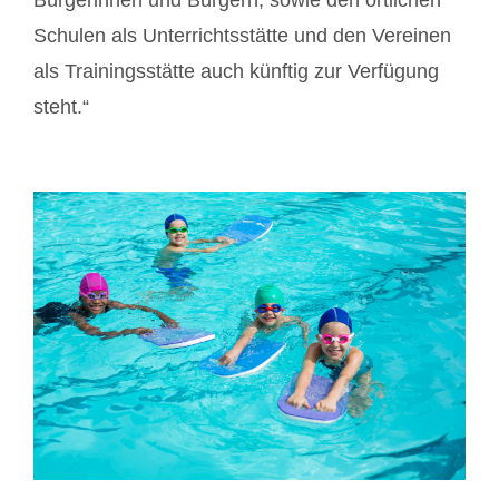
Bürgerinnen und Bürgern, sowie den örtlichen
Schulen als Unterrichtsstätte und den Vereinen
als Trainingsstätte auch künftig zur Verfügung
steht.“