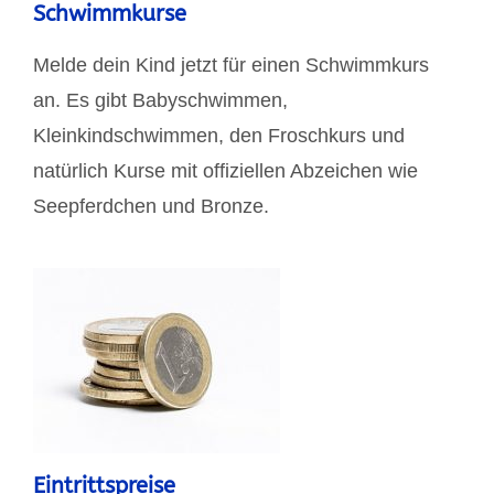
Schwimmkurse
Melde dein Kind jetzt für einen Schwimmkurs
an. Es gibt Babyschwimmen,
Kleinkindschwimmen, den Froschkurs und
natürlich Kurse mit offiziellen Abzeichen wie
Seepferdchen und Bronze.
Eintrittspreise