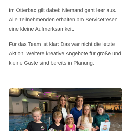
Im Otterbad gilt dabei: Niemand geht leer aus.
Alle Teilnehmenden erhalten am Servicetresen
eine kleine Aufmerksamkeit.
Für das Team ist klar: Das war nicht die letzte
Aktion. Weitere kreative Angebote für große und
kleine Gäste sind bereits in Planung.