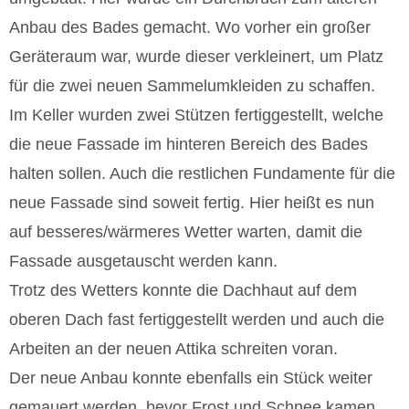
Anbau des Bades gemacht. Wo vorher ein großer
Geräteraum war, wurde dieser verkleinert, um Platz
für die zwei neuen Sammelumkleiden zu schaffen.
Im Keller wurden zwei Stützen fertiggestellt, welche
die neue Fassade im hinteren Bereich des Bades
halten sollen. Auch die restlichen Fundamente für die
neue Fassade sind soweit fertig. Hier heißt es nun
auf besseres/wärmeres Wetter warten, damit die
Fassade ausgetauscht werden kann.
Trotz des Wetters konnte die Dachhaut auf dem
oberen Dach fast fertiggestellt werden und auch die
Arbeiten an der neuen Attika schreiten voran.
Der neue Anbau konnte ebenfalls ein Stück weiter
gemauert werden, bevor Frost und Schnee kamen.