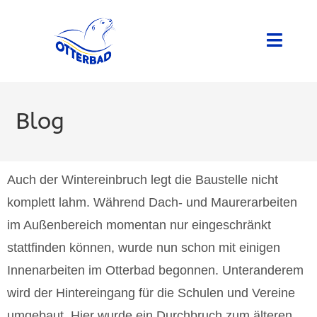
Blog
Auch der Wintereinbruch legt die Baustelle nicht
komplett lahm. Während Dach- und Maurerarbeiten
im Außenbereich momentan nur eingeschränkt
stattfinden können, wurde nun schon mit einigen
Innenarbeiten im Otterbad begonnen. Unteranderem
wird der Hintereingang für die Schulen und Vereine
umgebaut. Hier wurde ein Durchbruch zum älteren