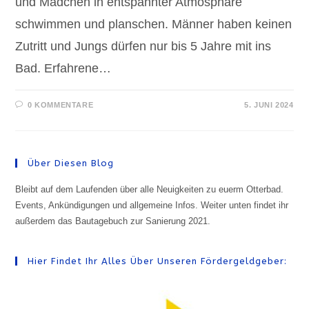
und Mädchen in entspannter Atmosphäre
schwimmen und planschen. Männer haben keinen
Zutritt und Jungs dürfen nur bis 5 Jahre mit ins
Bad. Erfahrene…
0 KOMMENTARE
5. JUNI 2024
Über Diesen Blog
Bleibt auf dem Laufenden über alle Neuigkeiten zu euerm Otterbad.
Events, Ankündigungen und allgemeine Infos. Weiter unten findet ihr
außerdem das Bautagebuch zur Sanierung 2021.
Hier Findet Ihr Alles Über Unseren Fördergeldgeber: