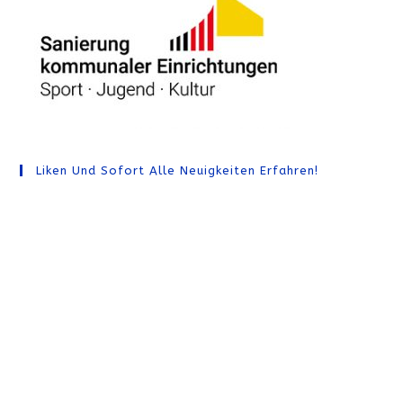
Liken Und Sofort Alle Neuigkeiten Erfahren!