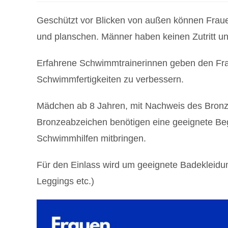
Geschützt vor Blicken von außen können Fra
und planschen. Männer haben keinen Zutritt und
Erfahrene Schwimmtrainerinnen geben den Frau
Schwimmfertigkeiten zu verbessern.
Mädchen ab 8 Jahren, mit Nachweis des Bronze
Bronzeabzeichen benötigen eine geeignete Beg
Schwimmhilfen mitbringen.
Für den Einlass wird um geeignete Badekleidun
Leggings etc.)