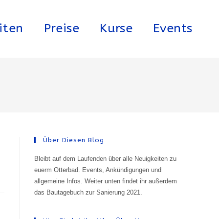
iten
Preise
Kurse
Events
Über Diesen Blog
Bleibt auf dem Laufenden über alle Neuigkeiten zu
euerm Otterbad. Events, Ankündigungen und
allgemeine Infos. Weiter unten findet ihr außerdem
das Bautagebuch zur Sanierung 2021.