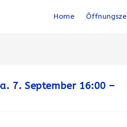
Home
Öffnungsze
. 7. September 16:00 –