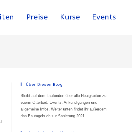
iten
Preise
Kurse
Events
Über Diesen Blog
Bleibt auf dem Laufenden über alle Neuigkeiten zu
euerm Otterbad. Events, Ankündigungen und
allgemeine Infos. Weiter unten findet ihr außerdem
das Bautagebuch zur Sanierung 2021.
u