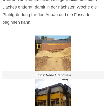
Daches entfernt, damit in der nächsten Woche die
Pfahlgründung für den Anbau und die Fassade
beginnen kann.
Fotos: René Grabowski