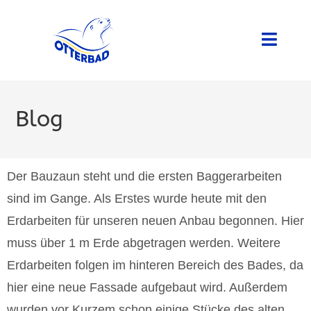
Blog
Der Bauzaun steht und die ersten Baggerarbeiten
sind im Gange. Als Erstes wurde heute mit den
Erdarbeiten für unseren neuen Anbau begonnen. Hier
muss über 1 m Erde abgetragen werden. Weitere
Erdarbeiten folgen im hinteren Bereich des Bades, da
hier eine neue Fassade aufgebaut wird. Außerdem
wurden vor Kurzem schon einige Stücke des alten