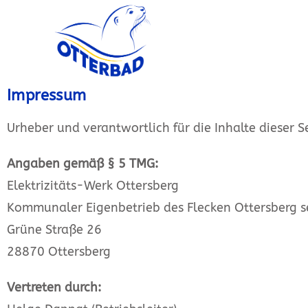
Impressum
Urheber und verantwortlich für die Inhalte dieser Sei
Angaben gemäß § 5 TMG:
Elektrizitäts-Werk Ottersberg
Kommunaler Eigenbetrieb des Flecken Ottersberg s
Grüne Straße 26
28870 Ottersberg
Vertreten durch: