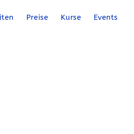
iten
Preise
Kurse
Events