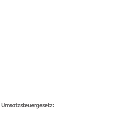
 Umsatzsteuergesetz: